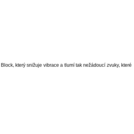
ock, který snižuje vibrace a tlumí tak nežádoucí zvuky, které